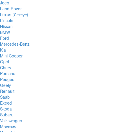
Jeep
Land Rover
Lexus (Лексус)
Lincoln
Nissan
BMW
Ford
Mercedes-Benz
Kia
Mini Cooper
Opel
Chery
Porsche
Peugeot
Geely
Renault
Saab
Exeed
Skoda
Subaru
Volkswagen
Москвич