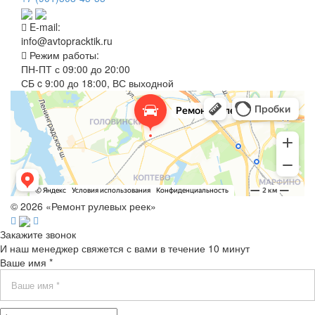
E-mail:
info@avtopracktik.ru
Режим работы:
ПН-ПТ с 09:00 до 20:00
СБ c 9:00 до 18:00, ВС выходной
© 2026 «Ремонт рулевых реек»
Закажите звонок
И наш менеджер свяжется с вами в течение 10 минут
Ваше имя *