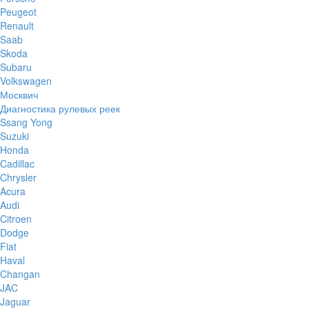
Peugeot
Renault
Saab
Skoda
Subaru
Volkswagen
Москвич
Диагностика рулевых реек
Ssang Yong
Suzuki
Honda
Cadillac
Chrysler
Acura
Audi
Citroen
Dodge
Fiat
Haval
Changan
JAC
Jaguar