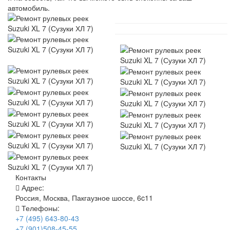
автомобиль.
Контакты
Адрес:
Россия, Москва, Пакгаузное шоссе, 6c11
Телефоны:
+7 (495) 643-80-43
+7 (901)508-45-55