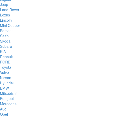
Jeep
Land Rover
Lexus
Lincoln
Mini Cooper
Porsche
Saab
Skoda
Subaru
KIA
Renault
FORD
Toyota
Volvo
Nissan
Hyundai
BMW
Mitsubishi
Peugeot
Mercedes
Audi
Opel