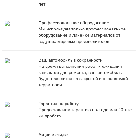
лет
Профессиональное оборудование
Мы используем только профессиональное
оборудование и линейки материалов от
ведущих мировых производителей
Ваш автомобиль в сохранности
На время выполнения работ и ожидания
запчастей для ремонта, ваш автомобиль
будет находится на закрытой и охраняемой
территории
Гарантия на работу
Предоставляем гарантию полгода или 20 тыс
км пробега
Акции и скидки