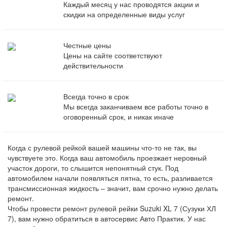
Каждый месяц у нас проводятся акции и
скидки на определенные виды услуг
Честные цены
Цены на сайте соответствуют
действительности
Всегда точно в срок
Мы всегда заканчиваем все работы точно в
оговоренный срок, и никак иначе
Когда с рулевой рейкой вашей машины что-то не так, вы
чувствуете это. Когда ваш автомобиль проезжает неровный
участок дороги, то слышится непонятный стук. Под
автомобилем начали появляться пятна, то есть, разливается
трансмиссионная жидкость – значит, вам срочно нужно делать
ремонт.
Чтобы провести ремонт рулевой рейки Suzuki XL 7 (Сузуки ХЛ
7), вам нужно обратиться в автосервис Авто Практик. У нас