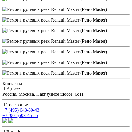
Контакты
Адрес:
Россия, Москва, Пакгаузное шоссе, 6c11
Телефоны:
+7 (495) 643-80-43
+7 (901)508-45-55
E-mail: