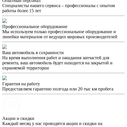
Опытный персонал
Специалисты нашего сервиса – профессионалы с опытом
работы более 15 лет
Профессиональное оборудование
Мы используем только профессиональное оборудование и
линейки материалов от ведущих мировых производителей
Ваш автомобиль в сохранности
На время выполнения работ и ожидания запчастей для
ремонта, ваш автомобиль будет находится на закрытой и
охраняемой территории
Гарантия на работу
Предоставляем гарантию полгода или 20 тыс км пробега
Акции и скидки
Каждый месяц у нас проводятся акции и скидки на