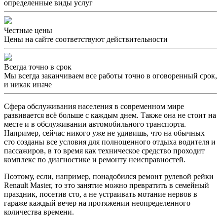
определенные виды услуг
Честные цены
Цены на сайте соответствуют действительности
Всегда точно в срок
Мы всегда заканчиваем все работы точно в оговоренный срок,
и никак иначе
Сфера обслуживания населения в современном мире
развивается всё больше с каждым днем. Также она не стоит на
месте и в обслуживании автомобильного транспорта.
Например, сейчас никого уже не удивишь, что на обычных
сто созданы все условия для полноценного отдыха водителя и
пассажиров, в то время как техническое средство проходит
комплекс по диагностике и ремонту неисправностей.
Поэтому, если, например, понадобился ремонт рулевой рейки
Renault Master, то это занятие можно превратить в семейный
праздник, посетив сто, а не устраивать мотание нервов в
гараже каждый вечер на протяжении неопределенного
количества времени.