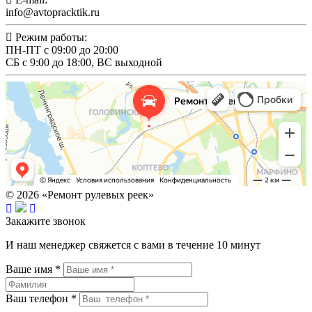
info@avtopracktik.ru
Режим работы:
ПН-ПТ с 09:00 до 20:00
СБ c 9:00 до 18:00, ВС выходной
© 2026 «Ремонт рулевых реек»
Закажите звонок
И наш менеджер свяжется с вами в течение 10 минут
Ваше имя *
Ваш телефон *