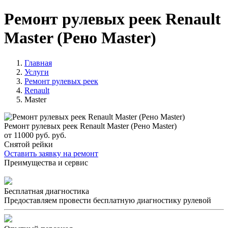
Ремонт рулевых реек Renault
Master (Рено Master)
Главная
Услуги
Ремонт рулевых реек
Renault
Master
Ремонт рулевых реек Renault Master (Рено Master)
от 11000 руб. руб.
Снятой рейки
Оставить заявку на ремонт
Преимущества и сервис
Бесплатная диагностика
Предоставляем провести бесплатную диагностику рулевой