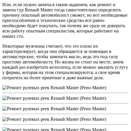
Или, если нужно заняться таким заданием, как ремонт и
замена гур Renault Master тогда самостоятельно определить
причину опытный автомобилист сможет, но вот необходимые
приспособления и технические средства всё равно
необходимо будет покупать, так почему же сразу не доверить
всю работу опытным специалистам, которые работают на
наших сто.
Некоторые мужчины считают, что это плохо их
характеризирует, когда они обращаются за помощью в
автомастерские, чтобы заменить масло, ведь это под силу
простому автомобилисту. Но жизнь не стоит на месте, зачем
каждый раз изобретать велосипед, если можно заказать услугу
у фирмы, которая на этом специализируются, а свое время
потратить на более приятные и даже важные дела.