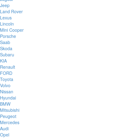
Jeep
Land Rover
Lexus
Lincoln
Mini Cooper
Porsche
Saab
Skoda
Subaru
KIA
Renault
FORD
Toyota
Volvo
Nissan
Hyundai
BMW
Mitsubishi
Peugeot
Mercedes
Audi
Opel