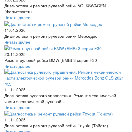
Диагностика и ремонт рулевой рейки VOLKSWAGEN
(Фольксваген)
Читать далее
11.01.2026
Диагностика и ремонт рулевой рейки Мерседес
Читать далее
20.11.2025
Ремонт рулевой рейки BMW (БМВ) 3 серия F30
Читать далее
11.11.2025
Диагностика рулевого управления. Ремонт механической
части электрической рулевой…
Читать далее
11.11.2025
Диагностика и ремонт рулевой рейки Toyota (Тойота)
Читать далее