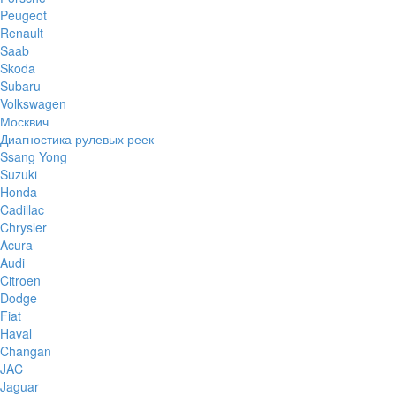
Peugeot
Renault
Saab
Skoda
Subaru
Volkswagen
Москвич
Диагностика рулевых реек
Ssang Yong
Suzuki
Honda
Cadillac
Chrysler
Acura
Audi
Citroen
Dodge
Fiat
Haval
Changan
JAC
Jaguar