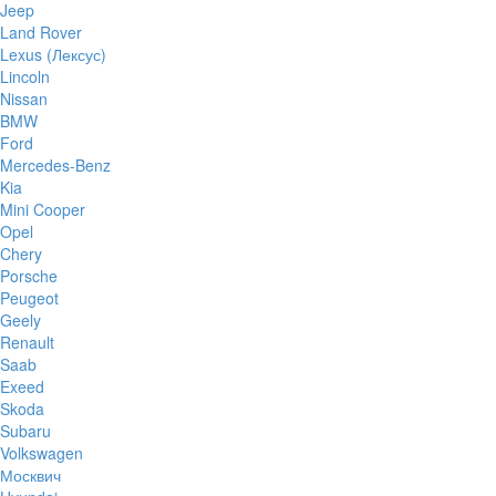
Jeep
Land Rover
Lexus (Лексус)
Lincoln
Nissan
BMW
Ford
Mercedes-Benz
Kia
Mini Cooper
Opel
Chery
Porsche
Peugeot
Geely
Renault
Saab
Exeed
Skoda
Subaru
Volkswagen
Москвич