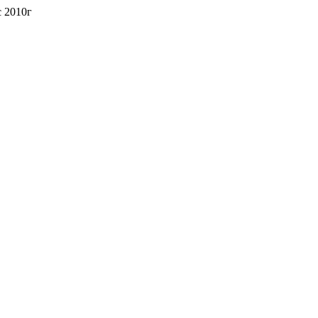
 2010г